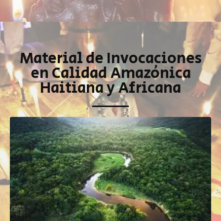
Material de Invocaciones
en Calidad Amazónica
Haitiana y Africana