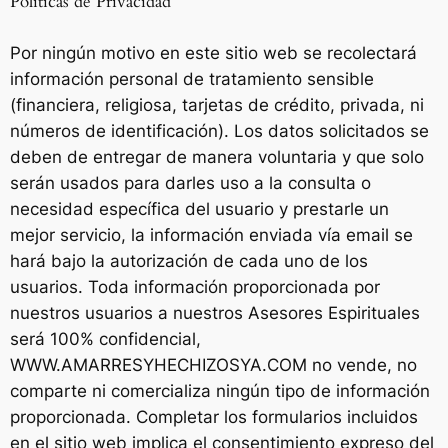
Políticas de Privacidad
Por ningún motivo en este sitio web se recolectará
información personal de tratamiento sensible
(financiera, religiosa, tarjetas de crédito, privada, ni
números de identificación). Los datos solicitados se
deben de entregar de manera voluntaria y que solo
serán usados para darles uso a la consulta o
necesidad específica del usuario y prestarle un
mejor servicio, la información enviada vía email se
hará bajo la autorización de cada uno de los
usuarios. Toda información proporcionada por
nuestros usuarios a nuestros Asesores Espirituales
será 100% confidencial,
WWW.AMARRESYHECHIZOSYA.COM no vende, no
comparte ni comercializa ningún tipo de información
proporcionada. Completar los formularios incluidos
en el sitio web implica el consentimiento expreso del