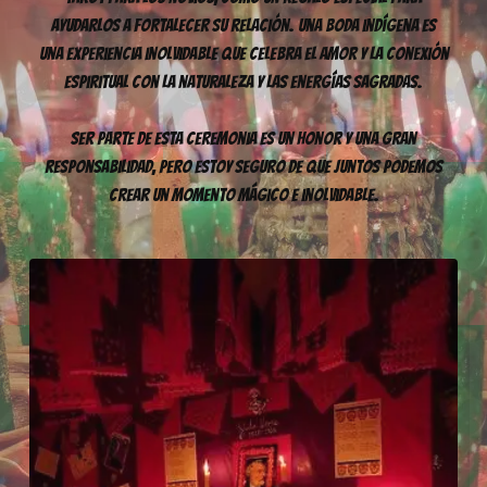
ayudarlos a fortalecer su relación. Una boda indígena es
una experiencia inolvidable que celebra el amor y la conexión
espiritual con la naturaleza y las energías sagradas.
Ser parte de esta ceremonia es un honor y una gran
responsabilidad, pero estoy seguro de que juntos podemos
crear un momento mágico e inolvidable.