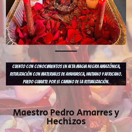
Cuento Con Conocimientos En Alta Magia Negra Amazónica,
Ritulización Con Materiales De Ayahuasca, Haitiano Y Africano.
Puedo Guiarte Por El Camino De La Ritualización.
Maestro Pedro Amarres y
Hechizos