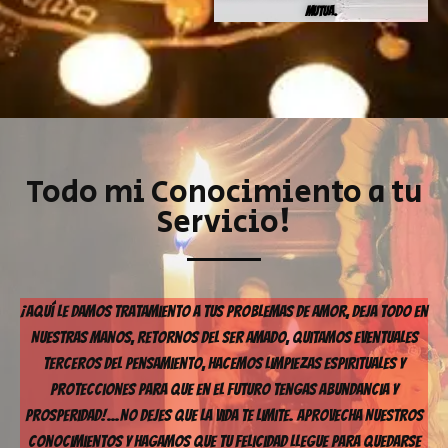
mutua.
Todo mi Conocimiento a tu
Servicio!
¡Aquí Le Damos Tratamiento A Tus Problemas De Amor, Deja Todo En
Nuestras Manos, Retornos Del Ser Amado, Quitamos Eventuales
Terceros Del Pensamiento, Hacemos Limpiezas Espirituales Y
Protecciones Para Que En El Futuro Tengas Abundancia Y
Prosperidad!…No Dejes Que La Vida Te Limite. Aprovecha Nuestros
Conocimientos Y Hagamos Que Tu Felicidad Llegue Para Quedarse