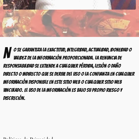
N
o se garantiza la exactitud, integridad, actualidad, idoneidad o
validez de la información proporcionada. La renuncia de
responsabilidad se extiende a cualquier pérdida, lesión o daño
directo o indirecto que se derive del uso o la confianza en cualquier
información disponible en este sitio web o cualquier sitio web
vinculado. El uso de la información es bajo su propio riesgo y
discreción.