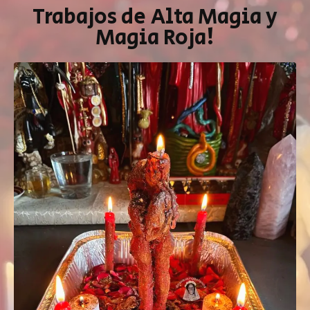
Trabajos de Alta Magia y
Magia Roja!