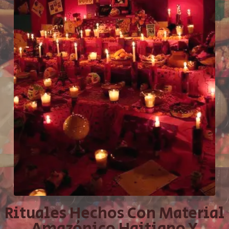
Rituales Hechos Con Material
Amazónico Haitiano Y